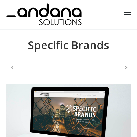
Specific Brands