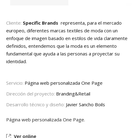
Cliente:
Specific Brands
representa, para el mercado
europeo, diferentes marcas textiles de moda con un
enfoque de imagen basado en estilos de vida claramente
definidos
, entendemos que la moda es un elemento
fundamental que ayuda a las personas a proyectar su
identidad.
Servicio:
Página web personalizada One Page
Dirección del proyecto:
Branding&Retail
Desarrollo técnico y diseño:
Javier Sancho Boils
Página web personalizada One Page.
Ver online