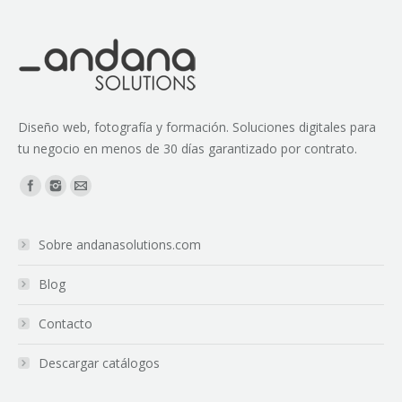
Diseño web, fotografía y formación. Soluciones digitales para
tu negocio en menos de 30 días garantizado por contrato.
Encuéntranos en:
Sobre andanasolutions.com
Blog
Contacto
Descargar catálogos