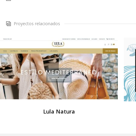
Proyectos relacionados
Lula Natura