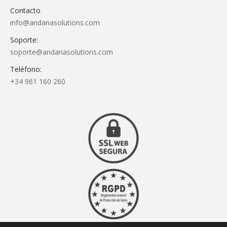
Contacto
info@andanasolutions.com
Soporte:
soporte@andanasolutions.com
Teléfono:
+34 961 160 260