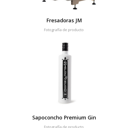
Fresadoras JM
Fotografía de producto
Sapoconcho Premium Gin
Fotografía de producto