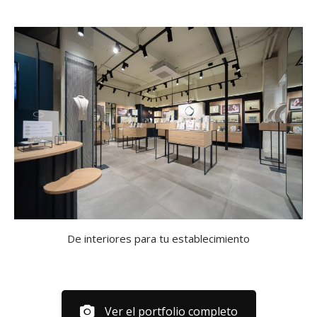
De interiores para tu establecimiento
Ver el portfolio completo