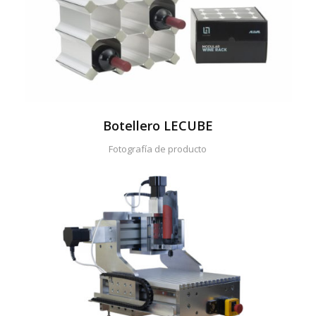
Botellero LECUBE
Fotografía de producto