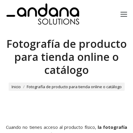
Fotografía de producto
para tienda online o
catálogo
You are here:
Inicio
Fotografía de producto para tienda online o catálogo
Cuando no tienes acceso al producto físico,
la fotografía