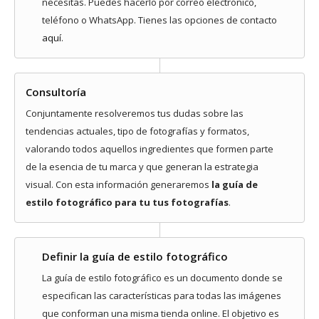
necesitas. Puedes hacerlo por correo electrónico,
teléfono o WhatsApp. Tienes las opciones de contacto
aquí
.
Consultoría
Conjuntamente resolveremos tus dudas sobre las
tendencias actuales, tipo de fotografías y formatos,
valorando todos aquellos ingredientes que formen parte
de la esencia de tu marca y que generan la estrategia
visual. Con esta información generaremos
la guía de
estilo fotográfico para tu tus fotografías
.
Definir la guía de estilo fotográfico
La guía de estilo fotográfico es un documento donde se
especifican las características para todas las imágenes
que conforman una misma tienda online. El objetivo es