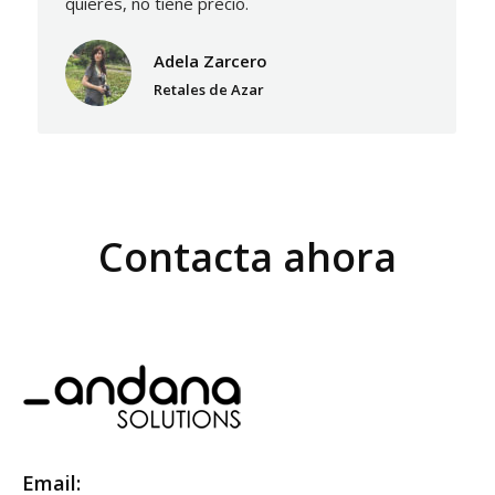
quieres, no tiene precio.
Adela Zarcero
Retales de Azar
Contacta ahora
Email: