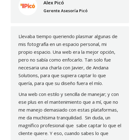
Alex Picó
Gerente Asesoría Picó
Llevaba tiempo queriendo plasmar algunas de
mis fotografía en un espacio personal, mi
propio espacio. Una web era la mejor opción,
pero no sabía como enfocarlo. Tan solo fue
necesaria una charla con Javier, de Andana
Solutions, para que supiera captar lo que
quería, para que su diseño fuera el mío.
Una web con estilo y sencilla de manejar; y con
ese plus en el mantenimiento que a mí, que no
me manejo demasiado con estas plataformas,
me da muchísima tranquilidad. Sin duda, un
magnífico profesional que sabe captar lo que el
cliente quiere. Y eso, cuando sabes lo que