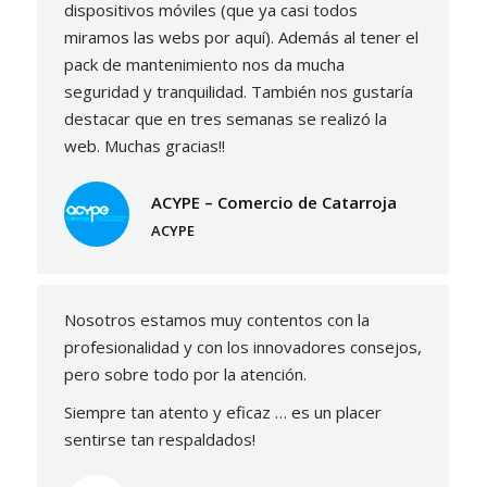
dispositivos móviles (que ya casi todos
miramos las webs por aquí). Además al tener el
pack de mantenimiento nos da mucha
seguridad y tranquilidad. También nos gustaría
destacar que en tres semanas se realizó la
web. Muchas gracias!!
ACYPE – Comercio de Catarroja
ACYPE
Nosotros estamos muy contentos con la
profesionalidad y con los innovadores consejos,
pero sobre todo por la atención.
Siempre tan atento y eficaz … es un placer
sentirse tan respaldados!