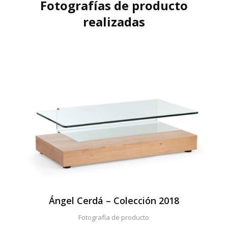
Fotografías de producto
realizadas
Ángel Cerdá – Colección 2018
Fotografía de producto