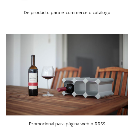
De producto para e-commerce o catálogo
Promocional para página web o RRSS