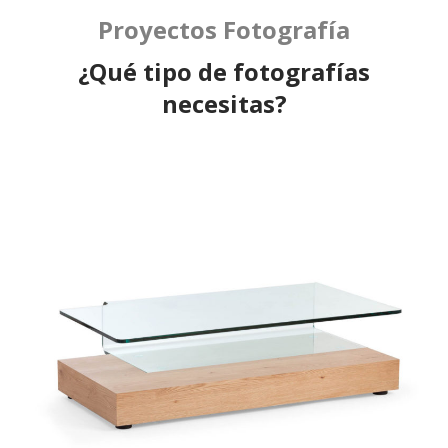
Proyectos Fotografía
¿Qué tipo de fotografías
necesitas?