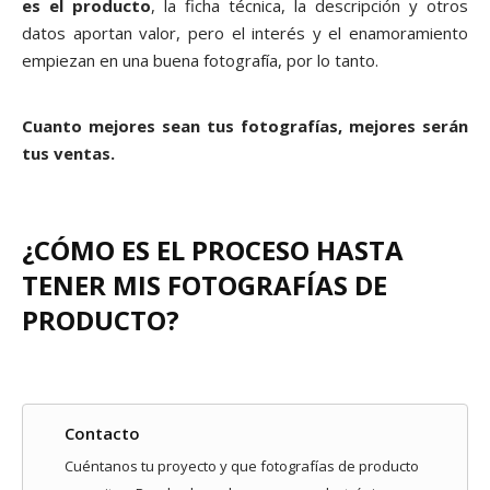
es el producto
, la ficha técnica, la descripción y otros
datos aportan valor, pero el interés y el enamoramiento
empiezan en una buena fotografía, por lo tanto.
Cuanto mejores sean tus fotografías, mejores serán
tus ventas.
¿CÓMO ES EL PROCESO HASTA
TENER MIS FOTOGRAFÍAS DE
PRODUCTO?
Contacto
Cuéntanos tu proyecto y que fotografías de producto