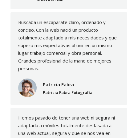
Buscaba un escaparate claro, ordenado y
conciso. Con la web nació un producto
totalmente adaptado a mis necesidades y que
supero mis expectativas al unir en un mismo
lugar trabajo comercial y obra personal.
Grandes profesional de la mano de mejores
personas.
Patricia Fabra
Patricia Fabra Fotografía
Hemos pasado de tener una web ni segura ni
adaptada a móviles totalmente desfasada a
una web actual, segura y que se nos vea en