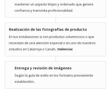
mantener un aspecto limpio y ordenado que genere
confianza y transmita profesionalidad.
Realización de las fotografías de producto
En tus instalaciones si son productos voluminosos o que
necesitan de una atención especial o en uno de nuestros
estudios en Catarroja o Canals. (
Valencia
)
Entrega y revisión de imágenes
Según la guía de estilo en los formatos previamente
establecidos.