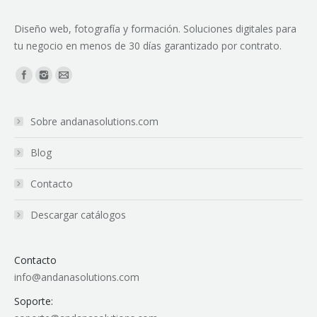
Diseño web, fotografía y formación. Soluciones digitales para
tu negocio en menos de 30 días garantizado por contrato.
Encuéntranos en:
Sobre andanasolutions.com
Blog
Contacto
Descargar catálogos
Contacto
info@andanasolutions.com
Soporte: