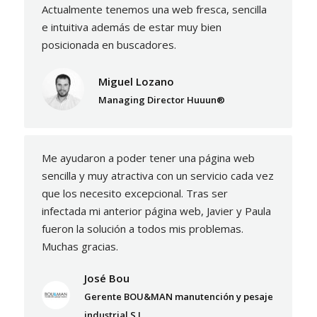
Actualmente tenemos una web fresca, sencilla
e intuitiva además de estar muy bien
posicionada en buscadores.
Miguel Lozano
Managing Director Huuun®
Me ayudaron a poder tener una página web
sencilla y muy atractiva con un servicio cada vez
que los necesito excepcional. Tras ser
infectada mi anterior página web, Javier y Paula
fueron la solución a todos mis problemas.
Muchas gracias.
José Bou
Gerente BOU&MAN manutención y pesaje
industrial S.L.