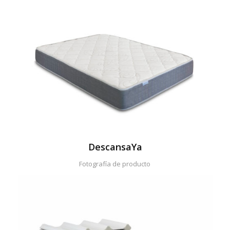
DescansaYa
Fotografía de producto