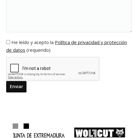
He leído y acepto la
Política de privacidad y protección
de datos
(requerido)