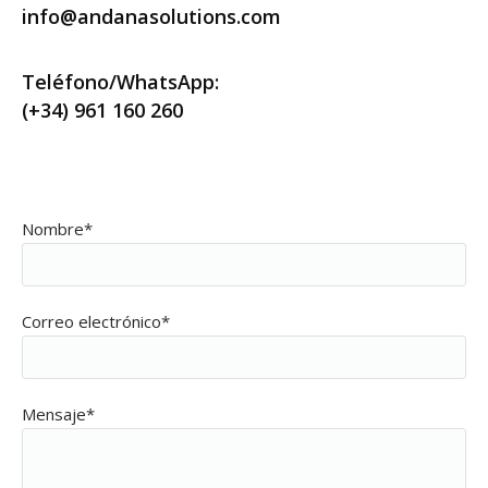
info@andanasolutions.com
Teléfono/WhatsApp:
(+34) 961 160 260
Nombre*
Correo electrónico*
Mensaje*