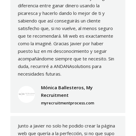
diferencia entre ganar dinero usando la
picaresca y hacerlo dando lo mejor de ti y
sabiendo que así conseguirás un cliente
satisfecho que, si no vuelve, al menos seguro
que te recomendará. Mi web es exactamente
como la imaginé. Gracias Javier por haber
puesto luz en mi desconocimiento y seguir
acompañándome siempre que te necesito. Sin
duda, recurriré a ANDANAsolutions para
necesidades futuras.
Mónica Ballesteros, My
Recruitment
myrecruitmentprocess.com
Junto a Javier no solo he podido crear la página
web que quería a la perfección, si no que supo