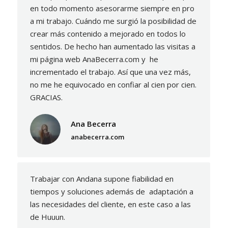
en todo momento asesorarme siempre en pro
a mi trabajo. Cuándo me surgió la posibilidad de
crear más contenido a mejorado en todos lo
sentidos. De hecho han aumentado las visitas a
mi página web AnaBecerra.com y he
incrementado el trabajo. Así que una vez más,
no me he equivocado en confiar al cien por cien.
GRACIAS.
Ana Becerra
anabecerra.com
Trabajar con Andana supone fiabilidad en
tiempos y soluciones además de adaptación a
las necesidades del cliente, en este caso a las
de Huuun.