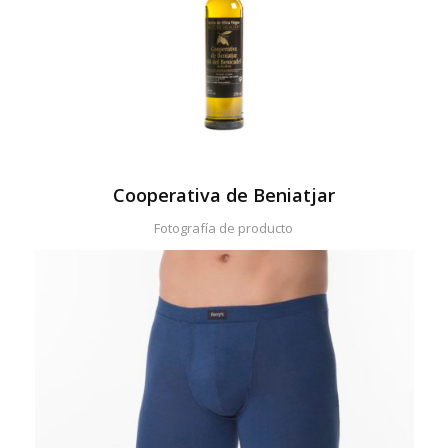
Cooperativa de Beniatjar
Fotografía de producto