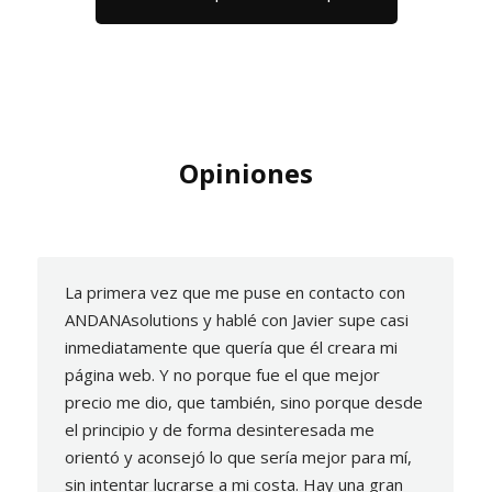
Opiniones
La primera vez que me puse en contacto con
ANDANAsolutions y hablé con Javier supe casi
inmediatamente que quería que él creara mi
página web. Y no porque fue el que mejor
precio me dio, que también, sino porque desde
el principio y de forma desinteresada me
orientó y aconsejó lo que sería mejor para mí,
sin intentar lucrarse a mi costa. Hay una gran