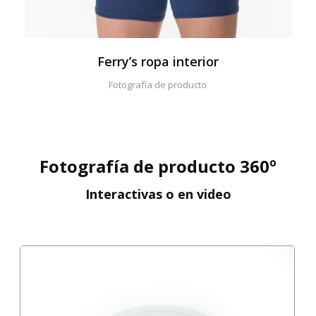
Ferry’s ropa interior
Fotografía de producto
Fotografía de producto 360º
Interactivas o en video