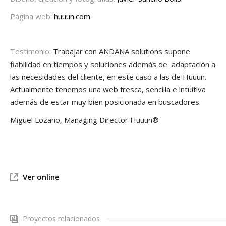
Página web:
huuun.com
Testimonio:
Trabajar con ANDANA solutions supone
fiabilidad en tiempos y soluciones además de adaptación a
las necesidades del cliente, en este caso a las de Huuun.
Actualmente tenemos una web fresca, sencilla e intuitiva
además de estar muy bien posicionada en buscadores.
Miguel Lozano, Managing Director Huuun®
Ver online
Proyectos relacionados