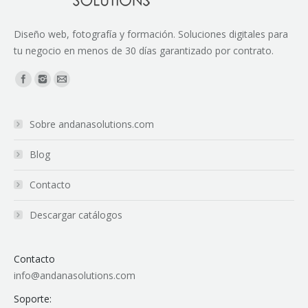
Diseño web, fotografía y formación. Soluciones digitales para
tu negocio en menos de 30 días garantizado por contrato.
Encuéntranos en:
Sobre andanasolutions.com
Blog
Contacto
Descargar catálogos
Contacto
info@andanasolutions.com
Soporte: