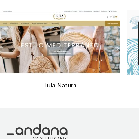
Lula Natura