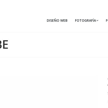
DISEÑO WEB
FOTOGRAFÍA
BE