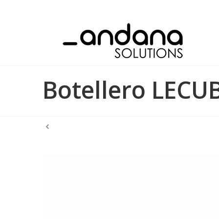
Botellero LECU