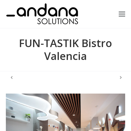
FUN-TASTIK Bistro
Valencia