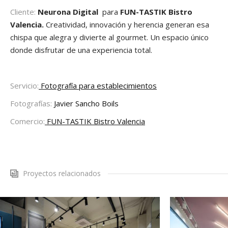
Cliente:
Neurona Digital
para
FUN-TASTIK Bistro
Valencia.
Creatividad, innovación y herencia generan esa
chispa que alegra y divierte al gourmet. Un espacio único
donde disfrutar de una experiencia total.
Servicio:
Fotografía para establecimientos
Fotografías:
Javier Sancho Boils
Comercio:
FUN-TASTIK Bistro Valencia
Proyectos relacionados