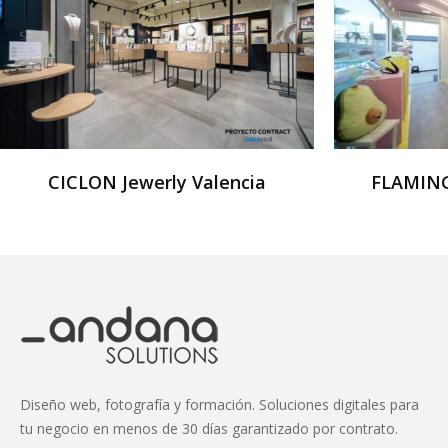
CICLON Jewerly Valencia
FLAMING
Diseño web, fotografía y formación. Soluciones digitales para
tu negocio en menos de 30 días garantizado por contrato.